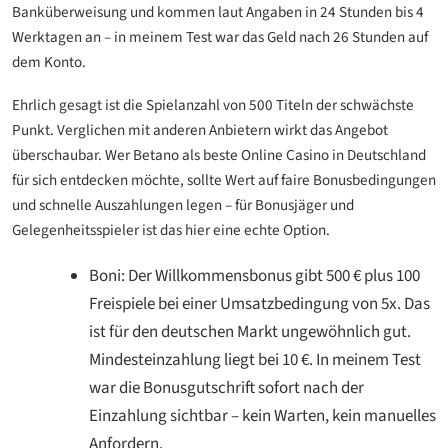
Banküberweisung und kommen laut Angaben in 24 Stunden bis 4
Werktagen an – in meinem Test war das Geld nach 26 Stunden auf
dem Konto.
Ehrlich gesagt ist die Spielanzahl von 500 Titeln der schwächste
Punkt. Verglichen mit anderen Anbietern wirkt das Angebot
überschaubar. Wer Betano als beste Online Casino in Deutschland
für sich entdecken möchte, sollte Wert auf faire Bonusbedingungen
und schnelle Auszahlungen legen – für Bonusjäger und
Gelegenheitsspieler ist das hier eine echte Option.
Boni: Der Willkommensbonus gibt 500 € plus 100
Freispiele bei einer Umsatzbedingung von 5x. Das
ist für den deutschen Markt ungewöhnlich gut.
Mindesteinzahlung liegt bei 10 €. In meinem Test
war die Bonusgutschrift sofort nach der
Einzahlung sichtbar – kein Warten, kein manuelles
Anfordern.