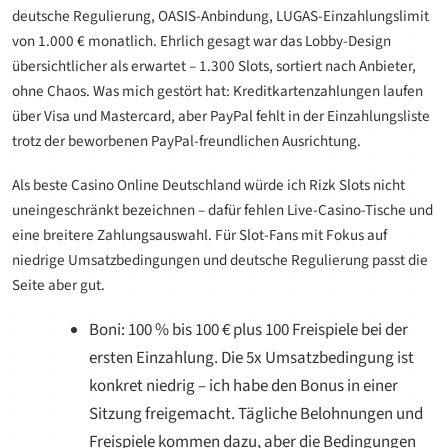
deutsche Regulierung, OASIS-Anbindung, LUGAS-Einzahlungslimit
von 1.000 € monatlich. Ehrlich gesagt war das Lobby-Design
übersichtlicher als erwartet – 1.300 Slots, sortiert nach Anbieter,
ohne Chaos. Was mich gestört hat: Kreditkartenzahlungen laufen
über Visa und Mastercard, aber PayPal fehlt in der Einzahlungsliste
trotz der beworbenen PayPal-freundlichen Ausrichtung.
Als beste Casino Online Deutschland würde ich Rizk Slots nicht
uneingeschränkt bezeichnen – dafür fehlen Live-Casino-Tische und
eine breitere Zahlungsauswahl. Für Slot-Fans mit Fokus auf
niedrige Umsatzbedingungen und deutsche Regulierung passt die
Seite aber gut.
Boni: 100 % bis 100 € plus 100 Freispiele bei der
ersten Einzahlung. Die 5x Umsatzbedingung ist
konkret niedrig – ich habe den Bonus in einer
Sitzung freigemacht. Tägliche Belohnungen und
Freispiele kommen dazu, aber die Bedingungen