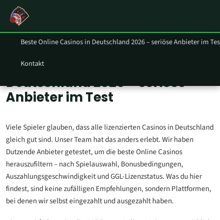
Beste Online Casinos in Deutschland 2026 – seriöse Anbieter im Tes
Kontakt
Beste Online Casinos in
Deutschland 2026 – seriöse
Anbieter im Test
Viele Spieler glauben, dass alle lizenzierten Casinos in Deutschland
gleich gut sind. Unser Team hat das anders erlebt. Wir haben
Dutzende Anbieter getestet, um die beste Online Casinos
herauszufiltern – nach Spielauswahl, Bonusbedingungen,
Auszahlungsgeschwindigkeit und GGL-Lizenzstatus. Was du hier
findest, sind keine zufälligen Empfehlungen, sondern Plattformen,
bei denen wir selbst eingezahlt und ausgezahlt haben.