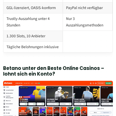
GGL-lizenziert, OASIS-konform
PayPal nicht verfügbar
Trustly-Auszahlung unter 4
Nur 3
Stunden
Auszahlungsmethoden
1.300 Slots, 10 Anbieter
Tägliche Belohnungen inklusive
Betano unter den Beste Online Casinos –
lohnt sich ein Konto?