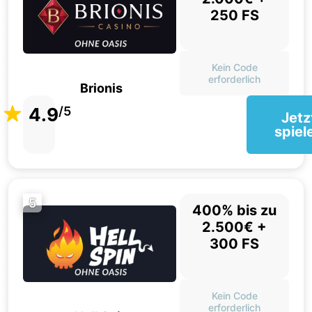
250 FS
Kein Code
erforderlich
Brionis
4.9
/5
Jetz
spiel
5
400% bis zu
2.500€ +
300 FS
Kein Code
erforderlich