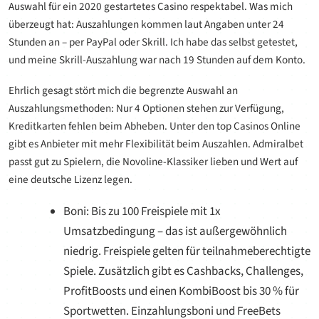
Auswahl für ein 2020 gestartetes Casino respektabel. Was mich
überzeugt hat: Auszahlungen kommen laut Angaben unter 24
Stunden an – per PayPal oder Skrill. Ich habe das selbst getestet,
und meine Skrill-Auszahlung war nach 19 Stunden auf dem Konto.
Ehrlich gesagt stört mich die begrenzte Auswahl an
Auszahlungsmethoden: Nur 4 Optionen stehen zur Verfügung,
Kreditkarten fehlen beim Abheben. Unter den top Casinos Online
gibt es Anbieter mit mehr Flexibilität beim Auszahlen. Admiralbet
passt gut zu Spielern, die Novoline-Klassiker lieben und Wert auf
eine deutsche Lizenz legen.
Boni: Bis zu 100 Freispiele mit 1x
Umsatzbedingung – das ist außergewöhnlich
niedrig. Freispiele gelten für teilnahmeberechtigte
Spiele. Zusätzlich gibt es Cashbacks, Challenges,
ProfitBoosts und einen KombiBoost bis 30 % für
Sportwetten. Einzahlungsboni und FreeBets