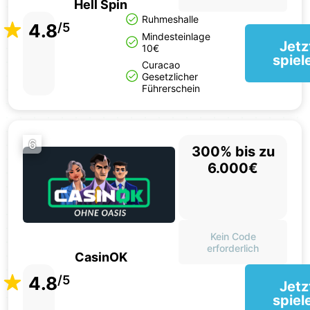
Hell Spin
Ruhmeshalle
4.8
/5
Mindesteinlage
Jetz
10€
spiel
Curacao
Gesetzlicher
Führerschein
6
300% bis zu
6.000€
Kein Code
erforderlich
CasinOK
4.8
/5
Jetz
spiel