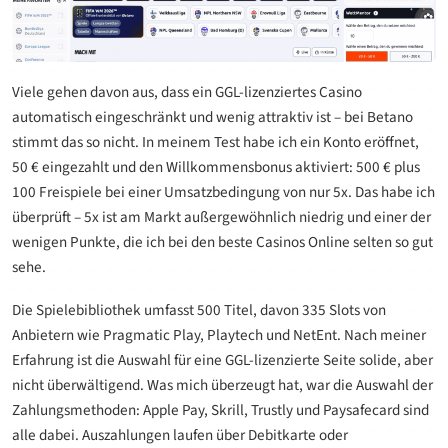
Viele gehen davon aus, dass ein GGL-lizenziertes Casino
automatisch eingeschränkt und wenig attraktiv ist – bei Betano
stimmt das so nicht. In meinem Test habe ich ein Konto eröffnet,
50 € eingezahlt und den Willkommensbonus aktiviert: 500 € plus
100 Freispiele bei einer Umsatzbedingung von nur 5x. Das habe ich
überprüft – 5x ist am Markt außergewöhnlich niedrig und einer der
wenigen Punkte, die ich bei den beste Casinos Online selten so gut
sehe.
Die Spielebibliothek umfasst 500 Titel, davon 335 Slots von
Anbietern wie Pragmatic Play, Playtech und NetEnt. Nach meiner
Erfahrung ist die Auswahl für eine GGL-lizenzierte Seite solide, aber
nicht überwältigend. Was mich überzeugt hat, war die Auswahl der
Zahlungsmethoden: Apple Pay, Skrill, Trustly und Paysafecard sind
alle dabei. Auszahlungen laufen über Debitkarte oder