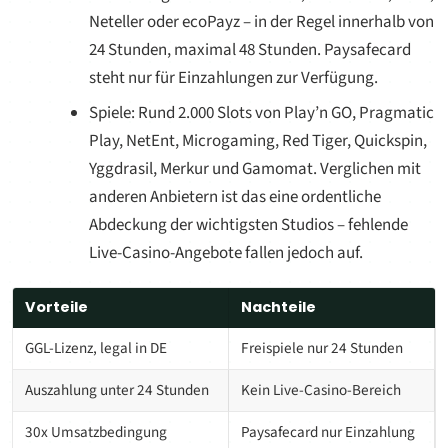
Neteller oder ecoPayz – in der Regel innerhalb von
24 Stunden, maximal 48 Stunden. Paysafecard
steht nur für Einzahlungen zur Verfügung.
Spiele: Rund 2.000 Slots von Play’n GO, Pragmatic
Play, NetEnt, Microgaming, Red Tiger, Quickspin,
Yggdrasil, Merkur und Gamomat. Verglichen mit
anderen Anbietern ist das eine ordentliche
Abdeckung der wichtigsten Studios – fehlende
Live-Casino-Angebote fallen jedoch auf.
Vorteile
Nachteile
GGL-Lizenz, legal in DE
Freispiele nur 24 Stunden
Auszahlung unter 24 Stunden
Kein Live-Casino-Bereich
30x Umsatzbedingung
Paysafecard nur Einzahlung