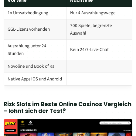
Vorteile
Nachteile
1x Umsatzbedingung
Nur 4 Auszahlungswege
700 Spiele, begrenzte
GGL-Lizenz vorhanden
Auswahl
Auszahlung unter 24
Kein 24/7-Live-Chat
Stunden
Novoline und Book of Ra
Native Apps iOS und Android
Rizk Slots im Beste Online Casinos Vergleich
– lohnt sich der Test?